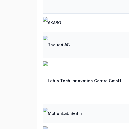
AKASOL
Tagueri AG
Lotus Tech Innovation Centre GmbH
MotionLab.Berlin