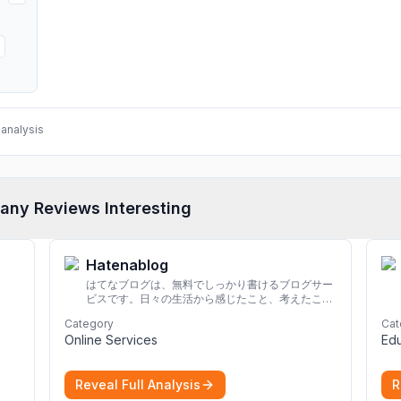
analysis
any Reviews Interesting
Hatenablog
はてなブログは、無料でしっかり書けるブログサー
ビスです。日々の生活から感じたこと、考えたこと
を書き残しましょう。
Category
Cat
Online Services
Edu
Reveal Full Analysis
R